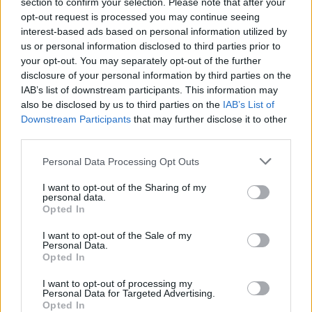
section to confirm your selection. Please note that after your
opt-out request is processed you may continue seeing
interest-based ads based on personal information utilized by
us or personal information disclosed to third parties prior to
your opt-out. You may separately opt-out of the further
disclosure of your personal information by third parties on the
IAB’s list of downstream participants. This information may
also be disclosed by us to third parties on the
IAB’s List of
Downstream Participants
that may further disclose it to other
third parties.
Personal Data Processing Opt Outs
I want to opt-out of the Sharing of my
personal data.
Opted In
Les plus consultés aujourd'hui
I want to opt-out of the Sale of my
Personal Data.
Compteur de jour
Convertisseur de poids
Opted In
I want to opt-out of processing my
Convertisseur chiffre romain
Personal Data for Targeted Advertising.
Opted In