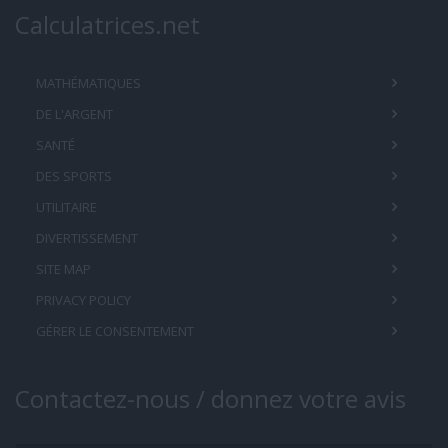
Calculatrices.net
MATHÉMATIQUES
DE L'ARGENT
SANTÉ
DES SPORTS
UTILITAIRE
DIVERTISSEMENT
SITE MAP
PRIVACY POLICY
GÉRER LE CONSENTEMENT
Contactez-nous / donnez votre avis