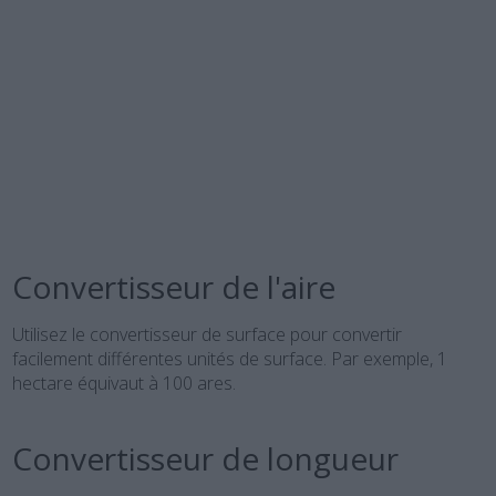
Convertisseur de l'aire
Utilisez le convertisseur de surface pour convertir
facilement différentes unités de surface. Par exemple, 1
hectare équivaut à 100 ares.
Convertisseur de longueur