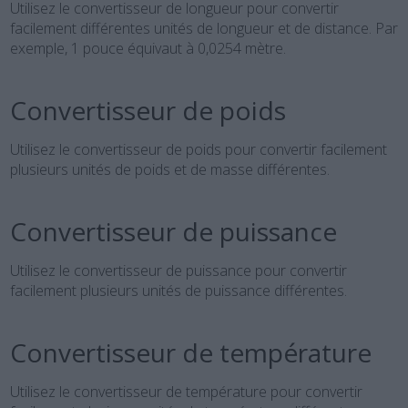
Utilisez le convertisseur de longueur pour convertir
facilement différentes unités de longueur et de distance. Par
exemple, 1 pouce équivaut à 0,0254 mètre.
Convertisseur de poids
Utilisez le convertisseur de poids pour convertir facilement
plusieurs unités de poids et de masse différentes.
Convertisseur de puissance
Utilisez le convertisseur de puissance pour convertir
facilement plusieurs unités de puissance différentes.
Convertisseur de température
Utilisez le convertisseur de température pour convertir