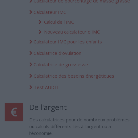
Calculateur de pourcentage de masse grasse
Calculateur IMC
Calcul de l'IMC
Nouveau calculateur d'IMC
Calculateur IMC pour les enfants
Calculatrice d'ovulation
Calculatrice de grossesse
Calculatrice des besoins énergétiques
Test AUDIT
De l'argent
Des calculatrices pour de nombreux problèmes
ou calculs différents liés à l'argent ou à
l'économie.