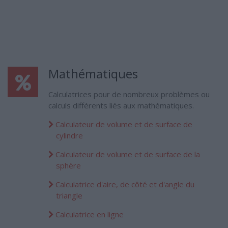
Mathématiques
Calculatrices pour de nombreux problèmes ou
calculs différents liés aux mathématiques.
Calculateur de volume et de surface de
cylindre
Calculateur de volume et de surface de la
sphère
Calculatrice d'aire, de côté et d'angle du
triangle
Calculatrice en ligne