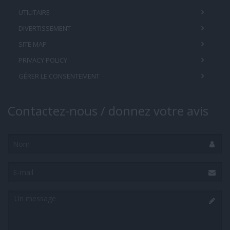
UTILITAIRE
DIVERTISSEMENT
SITE MAP
PRIVACY POLICY
GÉRER LE CONSENTEMENT
Contactez-nous / donnez votre avis
Nom
E-
mail
Un
message