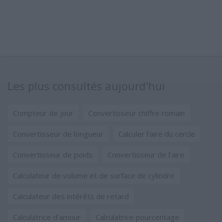
Les plus consultés aujourd'hui
Compteur de jour
Convertisseur chiffre romain
Convertisseur de longueur
Calculer l'aire du cercle
Convertisseur de poids
Convertisseur de l'aire
Calculateur de volume et de surface de cylindre
Calculateur des intérêts de retard
Calculatrice d'amour
Calculatrice pourcentage