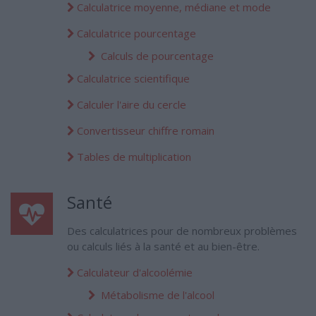
Calculatrice moyenne, médiane et mode
Calculatrice pourcentage
Calculs de pourcentage
Calculatrice scientifique
Calculer l'aire du cercle
Convertisseur chiffre romain
Tables de multiplication
Santé
Des calculatrices pour de nombreux problèmes
ou calculs liés à la santé et au bien-être.
Calculateur d'alcoolémie
Métabolisme de l'alcool