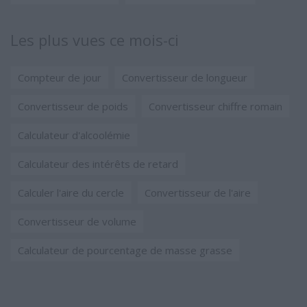
Les plus vues ce mois-ci
Compteur de jour
Convertisseur de longueur
Convertisseur de poids
Convertisseur chiffre romain
Calculateur d'alcoolémie
Calculateur des intérêts de retard
Calculer l'aire du cercle
Convertisseur de l'aire
Convertisseur de volume
Calculateur de pourcentage de masse grasse