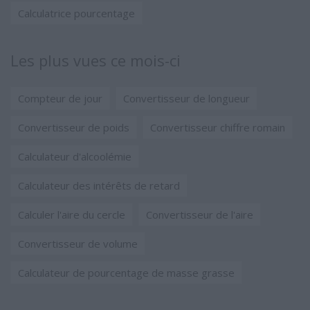
Calculatrice pourcentage
Les plus vues ce mois-ci
Compteur de jour
Convertisseur de longueur
Convertisseur de poids
Convertisseur chiffre romain
Calculateur d'alcoolémie
Calculateur des intérêts de retard
Calculer l'aire du cercle
Convertisseur de l'aire
Convertisseur de volume
Calculateur de pourcentage de masse grasse