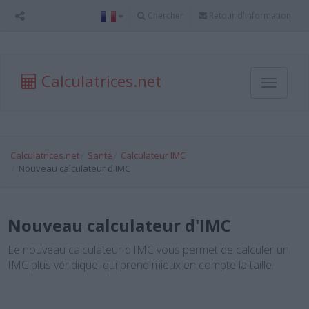
Chercher
Retour d'information
Calculatrices.net
Toggle
navigati
Calculatrices.net
Santé
Calculateur IMC
Nouveau calculateur d'IMC
Nouveau calculateur d'IMC
Le nouveau calculateur d'IMC vous permet de calculer un
IMC plus véridique, qui prend mieux en compte la taille.