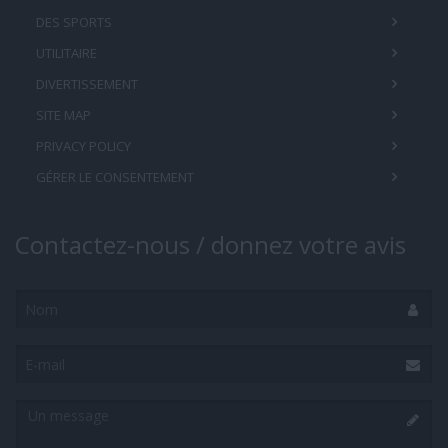
DES SPORTS
UTILITAIRE
DIVERTISSEMENT
SITE MAP
PRIVACY POLICY
GÉRER LE CONSENTEMENT
Contactez-nous / donnez votre avis
Nom
E-
mail
Un
message