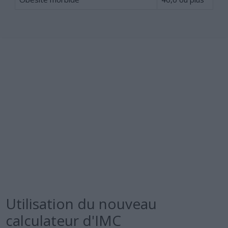
Utilisation du nouveau
calculateur d'IMC