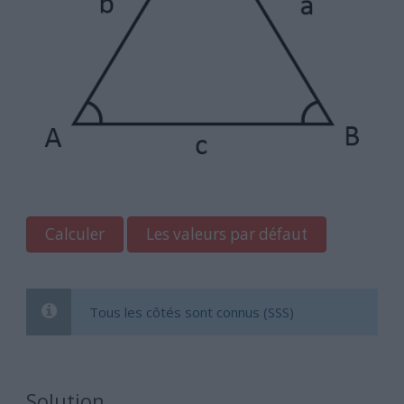
Calculer
Les valeurs par défaut
Tous les côtés sont connus (SSS)
Solution