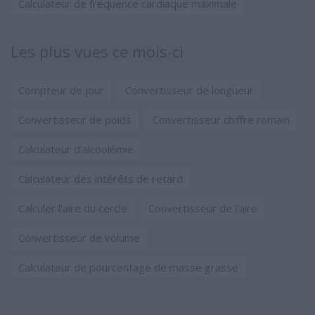
Calculateur de fréquence cardiaque maximale
Les plus vues ce mois-ci
Compteur de jour
Convertisseur de longueur
Convertisseur de poids
Convertisseur chiffre romain
Calculateur d'alcoolémie
Calculateur des intérêts de retard
Calculer l'aire du cercle
Convertisseur de l'aire
Convertisseur de volume
Calculateur de pourcentage de masse grasse