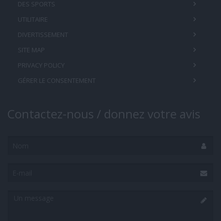
DES SPORTS
UTILITAIRE
DIVERTISSEMENT
SITE MAP
PRIVACY POLICY
GÉRER LE CONSENTEMENT
Contactez-nous / donnez votre avis
Nom
E-
mail
Un
message