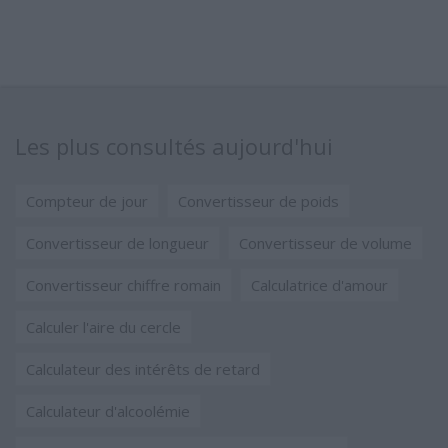
Les plus consultés aujourd'hui
Compteur de jour
Convertisseur de poids
Convertisseur de longueur
Convertisseur de volume
Convertisseur chiffre romain
Calculatrice d'amour
Calculer l'aire du cercle
Calculateur des intérêts de retard
Calculateur d'alcoolémie